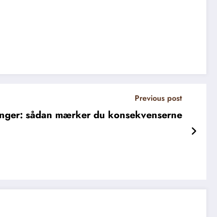
Previous post
inger: sådan mærker du konsekvenserne