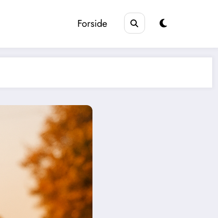
Forside