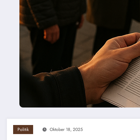
Politik
Oktober 18, 2025