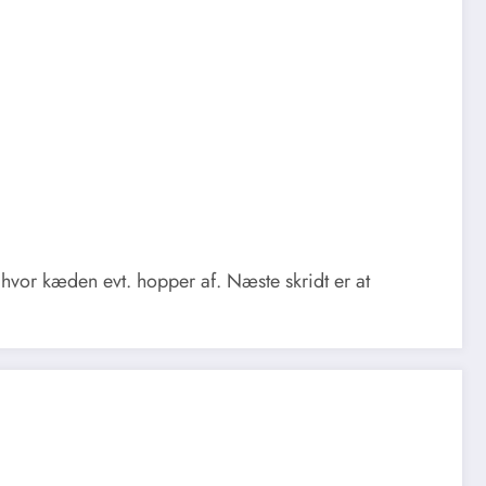
 hvor kæden evt. hopper af. Næste skridt er at