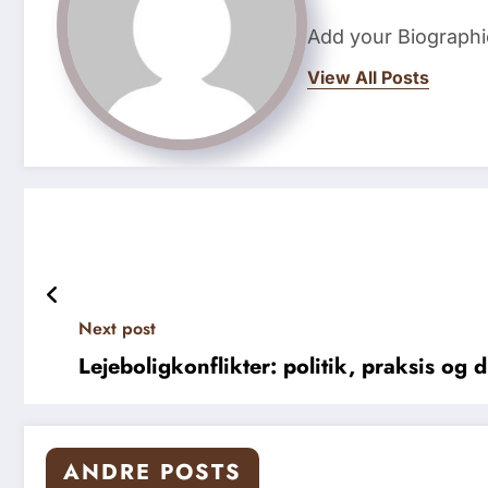
Add your Biographi
View All Posts
Next post
Lejeboligkonflikter: politik, praksis og 
ANDRE POSTS