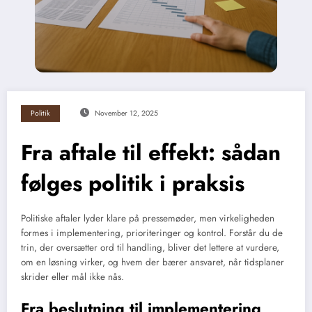
Politik
November 12, 2025
Fra aftale til effekt: sådan
følges politik i praksis
Politiske aftaler lyder klare på pressemøder, men virkeligheden
formes i implementering, prioriteringer og kontrol. Forstår du de
trin, der oversætter ord til handling, bliver det lettere at vurdere,
om en løsning virker, og hvem der bærer ansvaret, når tidsplaner
skrider eller mål ikke nås.
Fra beslutning til implementering