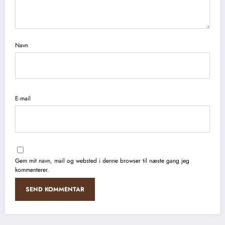
Navn
E-mail
Gem mit navn, mail og websted i denne browser til næste gang jeg
kommenterer.