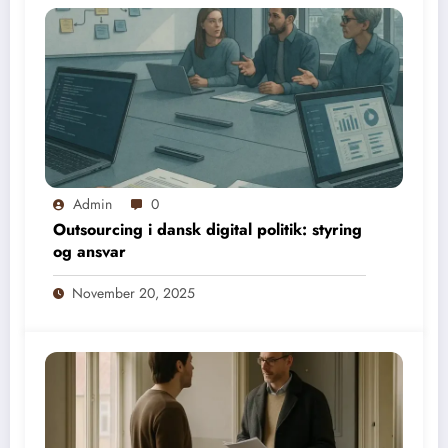
Admin
0
Outsourcing i dansk digital politik: styring
og ansvar
November 20, 2025