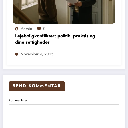
Admin
0
Lejeboligkonflikter: politik, praksis og
dine rettigheder
November 4, 2025
SEND KOMMENTAR
Kommentarer