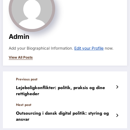
Admin
Add your Biographical Information.
Edit your Profile
now.
View All Posts
Previous post
Lejeboligkonflikter: politik, praksis og dine
rettigheder
Next post
Outsourcing i dansk digital politik: styring og
ansvar